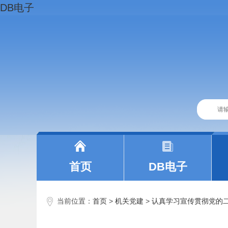
DB电子
|
|
首页
DB电子
当前位置：
首页
>
机关党建
>
认真学习宣传贯彻党的