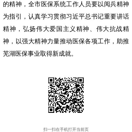
的精神，全市医保系统工作人员要以阅兵精神
为指引，认真学习贯彻习近平总书记重要讲话
精神，弘扬伟大爱国主义精神、伟大抗战精
神，以强大精神力量推动医保各项工作，助推
芜湖医保事业取得新成就。
扫一扫在手机打开当前页