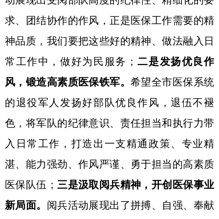
动展现出受阅部队高度的纪律性、精细化的要
求、团结协作的作风，正是医保工作需要的精
神品质，我们要把这些好的精神、做法融入日
常工作中，做好为民服务；
二是发扬优良作
风，锻造高素质医保铁军。
希望全市医保系统
的退役军人发扬好部队优良作风，退伍不褪
色，将军队的纪律意识、责任担当和执行力带
入日常工作，打造出一支精通政策、专业精
湛、能力强劲、作风严谨、勇于担当的高素质
医保队伍；
三是汲取阅兵精神，开创医保事业
新局面。
阅兵活动展现出了拼搏、自强、奉献