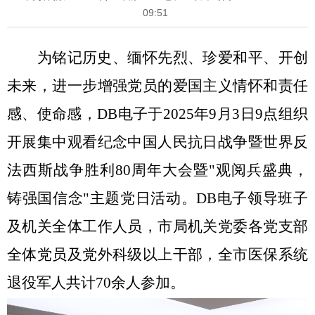
09:51
为铭记历史、缅怀先烈、珍爱和平、开创
未来，进一步增强党员的爱国主义情怀和责任
感、使命感，DB电子于
2025年9月3日9点组织
开展集中观看纪念中国人民抗日战争暨世界反
法西斯战争胜利80周年大会暨"观阅兵盛典，
铸强国信念"主题党日活动。DB电子领导班子
及机关全体工作人员，市局机关党委各党支部
全体党员及党外科级以上干部，全市医保系统
退役军人共计70余人参加。