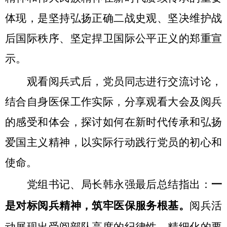
体现，是坚持弘扬正确二战史观、坚决维护战
后国际秩序、坚定捍卫国际公平正义的郑重宣
示。
观看阅兵式后，党员同志进行交流讨论，
结合自身医保工作实际，分享观看大会及阅兵
的感受和体会，探讨如何在新时代传承和弘扬
爱国主义精神，以实际行动践行党员的初心和
使命。
党组书记、局长韩永强最后总结指出：
一
是对标阅兵精神，筑牢医保服务根基。
阅兵活