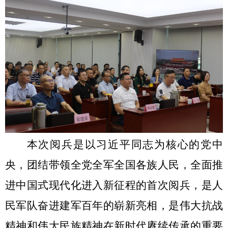
本次阅兵是以习近平同志为核心的党中
央，团结带领全党全军全国各族人民，全面推
进中国式现代化进入新征程的首次阅兵，是人
民军队奋进建军百年的崭新亮相，是伟大抗战
精神和伟大民族精神在新时代赓续传承的重要