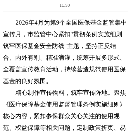
11:30
2026年4月为第9个全国医保基金监管集中
宣传月，市监管中心紧扣"贯彻条例实施细则
筑牢医保基金安全防线"主题，坚持正反结
合、内外有别、精准滴灌，统筹开展多形式、
全覆盖宣传教育活动，持续营造规范使用医保
基金的良好氛围。
精心制作宣传物料，筑牢宣传阵地。
聚焦
《医疗保障基金使用监督管理条例实施细则》
核心内容，紧扣参保群众关心关注的使用规
范、权益保障等相关问题，定制政策折页、易