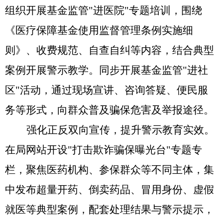
组织开展基金监管
"进医院"专题培训，围绕
《医疗保障基金使用监督管理条例实施细
则》、收费规范、自查自纠等内容，结合典型
案例开展警示教学。同步开展基金监管"进社
区"活动，通过现场宣讲、咨询答疑、便民服
务等形式，向群众普及骗保危害及举报途径。
强化正反双向宣传，提升警示教育实效。
在局网站开设
"打击欺诈骗保曝光台"专题专
栏，聚焦医药机构、参保群众等不同主体，集
中发布超量开药、倒卖药品、冒用身份、虚假
就医等典型案例，配套处理结果与警示提示，