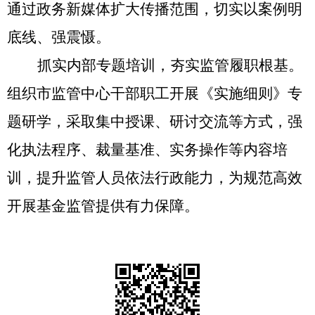
通过政务新媒体扩大传播范围，切实以案例明
底线、强震慑。
抓实内部专题培训，夯实监管履职根基。
组织市监管中心干部职工开展《实施细则》专
题研学，采取集中授课、研讨交流等方式，强
化执法程序、裁量基准、实务操作等内容培
训，提升监管人员依法行政能力，为规范高效
开展基金监管提供有力保障。