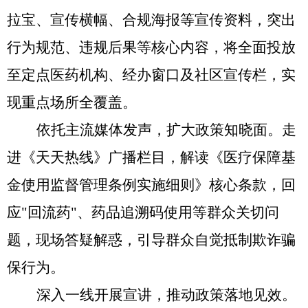
拉宝、宣传横幅、合规海报等宣传资料，突出
行为规范、违规后果等核心内容，将全面投放
至定点医药机构、经办窗口及社区宣传栏，实
现重点场所全覆盖。
依托主流媒体发声，扩大政策知晓面。
走
进《天天热线》广播栏目，解读《医疗保障基
金使用监督管理条例实施细则》核心条款，回
应
"回流药"、药品追溯码使用等群众关切问
题，现场答疑解惑，引导群众自觉抵制欺诈骗
保行为。
深入一线开展宣讲，推动政策落地见效。