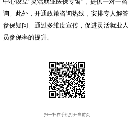
中心设立"灵活就业医保专窗"，提供一对一咨
询。此外，开通政策咨询热线，安排专人解答
参保疑问。通过多维度宣传，促进灵活就业人
员参保率的提升。
扫一扫在手机打开当前页