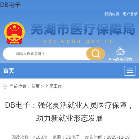
DB电子
我的收藏
用户登录
AI+政务问答
首页
当前位置：
首页
>
全局工作
DB电子：强化灵活就业人员医疗保障，
助力新就业形态发展
阅读次数：
4180
次
来源：DB电子
发布时间：2025-12-19