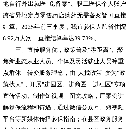
地自行外出就医"免备案"、职工医保个人账户
跨省异地定点零售药店购药无需备案皆可直接
结算。2025年前三季度，我市参保人跨省住院
6.92万人次，直接结算率达89.78%。
三、宣传服务优，政策普及
"零距离"。
聚
焦新业态从业人员、个体及灵活就业人员等重
点群体，转变服务理念，由
"人找政策"变为"政
策找人"，开展"进园区、进商圈、进社区"专项
宣传活动。制作短视频、图文攻略，用案例讲
解参保流程和待遇，通过微信公众号、短视频
平台等新媒体传播参保指南；在县区政务服务