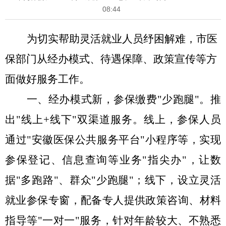
08:44
为切实帮助灵活就业人员纾困解难，市医
保部门从经办模式、待遇保障、政策宣传等方
面做好服务工作。
一、经办模式新，参保缴费
"少跑腿"。
推
出
"线上+线下"双渠道服务。线上，参保人员
通过"安徽医保公共服务平台"小程序等，实现
参保登记、信息查询等业务"指尖办"，让数
据"多跑路"、群众"少跑腿"；线下，设立灵活
就业参保专窗，配备专人提供政策咨询、材料
指导等"一对一"服务，针对年龄较大、不熟悉