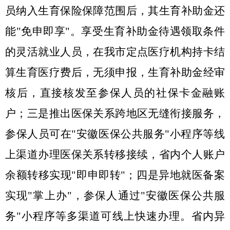
员纳入生育保险保障范围后，其生育补助金还
能"免申即享"。享受生育补助金待遇领取条件
的灵活就业人员，在我市定点医疗机构持卡结
算生育医疗费后，无须申报，生育补助金经审
核后，直接核发至参保人员的社保卡金融账
户；三是推出医保关系跨地区无缝衔接服务，
参保人员可在"安徽医保公共服务"小程序等线
上渠道办理医保关系转移接续，省内个人账户
余额转移实现"即申即转"；四是异地就医备案
实现"掌上办"，参保人通过"安徽医保公共服
务"小程序等多渠道可线上快速办理。省内异