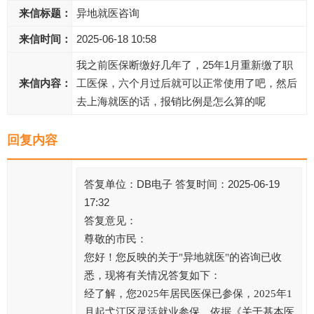
来信标题：
异地就医咨询
来信时间：
2025-06-18 10:58
我之前医保断缴好几年了，25年1月重新缴了职
来信内容：
工医保，六个月过后就可以正常使用了吧，然后
去上海就医的话，报销比例是怎么算的呢
回复内容
答复单位：DB电子 答复时间：2025-06-19
17:32
答复意见：
尊敬的市民：
您好！您反映的关于"异地就医"的咨询已收
悉，现将有关情况答复如下：
经了解，您2025年居民医保已参保，2025年1
月起弋江区灵活就业参保，依据《关于基本医