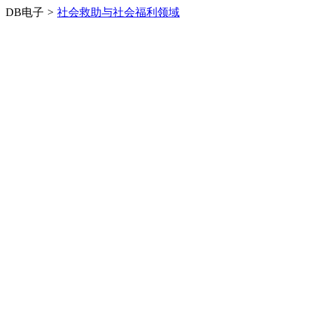
DB电子
>
社会救助与社会福利领域