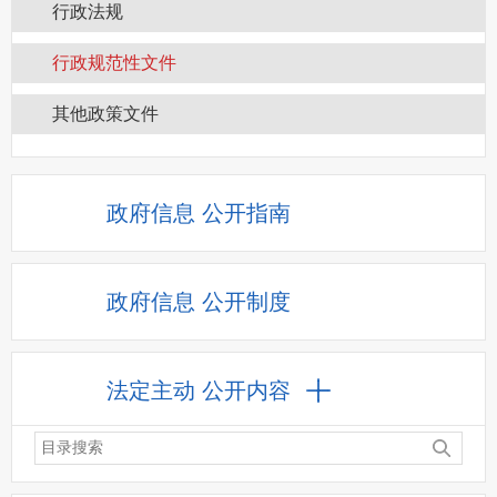
行政法规
行政规范性文件
其他政策文件
政府信息
公开指南
政府信息
公开制度
法定主动
公开内容