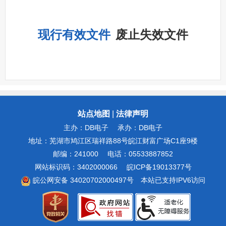
现行有效文件
废止失效文件
站点地图
|
法律声明
主办：DB电子
承办：DB电子
地址：芜湖市鸠江区瑞祥路88号皖江财富广场C1座9楼
邮编：241000
电话：05533887852
网站标识码：3402000066
皖ICP备19013377号
皖公网安备 34020702000497号
本站已支持IPV6访问