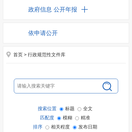
政府信息
公开年报
依申请公开
首页
> 行政规范性文件库
搜索位置
标题
全文
匹配度
模糊
精准
排序
相关程度
发布日期