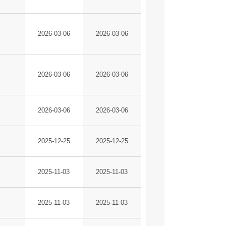
2026-03-06
2026-03-06
2026-03-06
2026-03-06
2026-03-06
2026-03-06
2025-12-25
2025-12-25
2025-11-03
2025-11-03
2025-11-03
2025-11-03