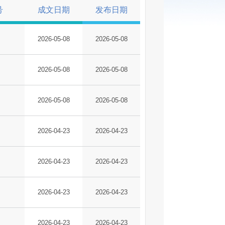
号
成文日期
发布日期
2026-05-08
2026-05-08
2026-05-08
2026-05-08
2026-05-08
2026-05-08
2026-04-23
2026-04-23
2026-04-23
2026-04-23
2026-04-23
2026-04-23
2026-04-23
2026-04-23