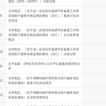
规划（2026—2028年）》决策过程
文件制定：《关于进一步优化市场调节价备案工作和
8
加强医疗服务价格监测的通知（试行）》集体讨论决
定情况
文件制定：《关于进一步优化市场调节价备案工作和
9
加强医疗服务价格监测的通知（试行）》合法性审查
情况
文件制定：《关于进一步优化市场调节价备案工作和
10
加强医疗服务价格监测的通知（试行）》决策过程
文件备案：DB电子2025年1-12月予以备案的规范性文
11
件
文件制定：《关于调整特级护理等部分医疗服务项目
12
价格的通知》集体讨论决定情况
文件制定：《关于调整特级护理等部分医疗服务项目
13
价格的通知》合法性审查情况