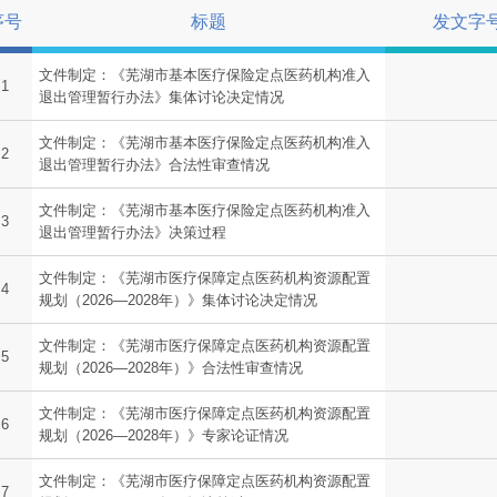
序号
标题
发文字
文件制定：《芜湖市基本医疗保险定点医药机构准入
1
退出管理暂行办法》集体讨论决定情况
文件制定：《芜湖市基本医疗保险定点医药机构准入
2
退出管理暂行办法》合法性审查情况
文件制定：《芜湖市基本医疗保险定点医药机构准入
3
退出管理暂行办法》决策过程
文件制定：《芜湖市医疗保障定点医药机构资源配置
4
规划（2026—2028年）》集体讨论决定情况
文件制定：《芜湖市医疗保障定点医药机构资源配置
5
规划（2026—2028年）》合法性审查情况
文件制定：《芜湖市医疗保障定点医药机构资源配置
6
规划（2026—2028年）》专家论证情况
文件制定：《芜湖市医疗保障定点医药机构资源配置
7