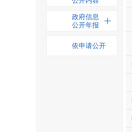
公开内容
政府信息
公开年报
依申请公开