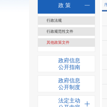
政 策
行政法规
行政规范性文件
其他政策文件
政府信息
公开指南
政府信息
公开制度
法定主动