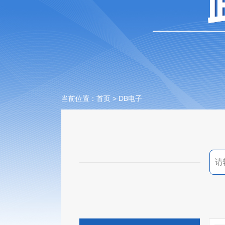
当前位置：
首页
> DB电子