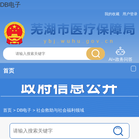
DB电子
我的收藏
用户登录
AI+政务问答
首页
首页
> DB电子
>
社会救助与社会福利领域