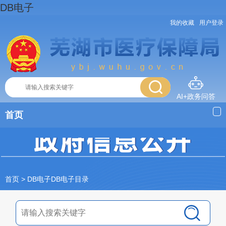
DB电子
我的收藏
用户登录
AI+政务问答
首页
首页
> DB电子DB电子目录