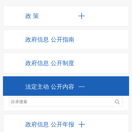
政 策
政府信息
公开指南
政府信息
公开制度
法定主动
公开内容
政府信息
公开年报