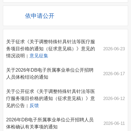
依申请公开
关于征求《关于调整特殊针具针法等医疗服
务项目价格的通知（征求意见稿）》意见的
2026-06-23
情况说明
意见征集
|
关于2026年DB电子所属事业单位公开招聘
2026-06-17
人员体检结论的通知
关于公开征求《关于调整特殊针具针法等医
疗服务项目价格的通知（征求意见稿）》意
2026-06-12
见的公告
反馈
|
2026年DB电子所属事业单位公开招聘人员
2026-06-11
体检确认有关事项的通知