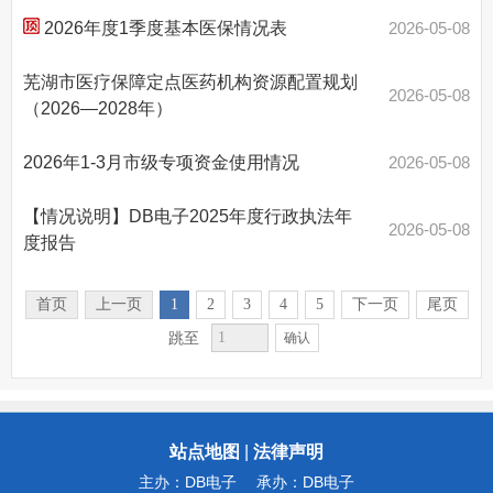
2026年度1季度基本医保情况表
2026-05-08
芜湖市医疗保障定点医药机构资源配置规划
2026-05-08
（2026—2028年）
2026年1-3月市级专项资金使用情况
2026-05-08
【情况说明】DB电子2025年度行政执法年
2026-05-08
度报告
首页
上一页
1
2
3
4
5
下一页
尾页
跳至
确认
站点地图
|
法律声明
主办：DB电子
承办：DB电子