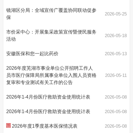
镜湖区分局：全域宣传广覆盖协同联动促参
2026-05-25
保
市价采中心：开展集采政策宣传暨便民服务
2026-05-18
活动
安徽医保和您一起比药价
2026-05-13
2026年度芜湖市事业单位公开招聘工作人
员市医疗保障局所属事业单位入围人员资格
2026-05-11
复审和专业测试有关工作的公告
2026年1-4月份医疗救助资金使用统计表
2026-05-08
2026年1-4月份医疗救助资金使用统计表
2026-05-08
2026年度1季度基本医保情况表
2026-05-08