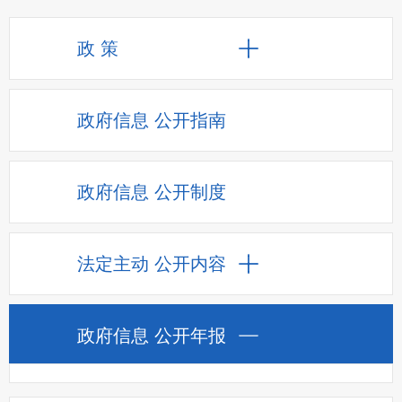
政 策
政府信息
公开指南
政府信息
公开制度
法定主动
公开内容
政府信息
公开年报