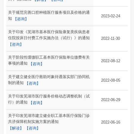
关于规范完善口腔种植医疗服务项目及价格的通
2023-02-24
知
【咨询】
关于印发《芜湖市基本医疗保险康复类疾病患者
住院按床日付费工作实施办法（试行）》的通知
2022-11-30
【咨询】
关于阶段性缓缴职工基本医疗保险单位缴费有关
2022-08-12
事项的通知
【咨询】
关于建立健全医疗救助对象待遇落实部门协同机
2022-08-05
制的通知
【咨询】
关于印发芜湖市医疗服务价格动态调整机制（试
2022-06-29
行）的通知
【咨询】
关于印发芜湖市建立健全职工基本医疗保险门诊
共济保障机制实施方案的通知
2022-06-16
【解读】
【咨询】