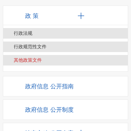
政 策
行政法规
行政规范性文件
其他政策文件
政府信息
公开指南
政府信息
公开制度