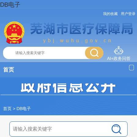
DB电子
我的收藏
用户登录
AI+政务问答
首页
首页
> DB电子