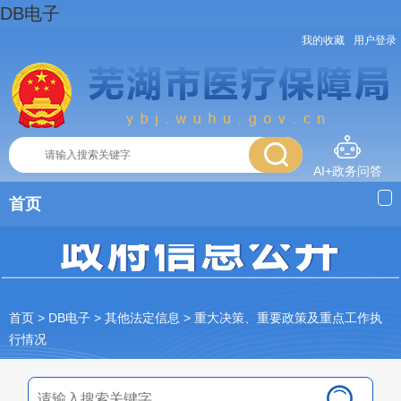
DB电子
我的收藏
用户登录
AI+政务问答
首页
首页
> DB电子
>
其他法定信息
>
重大决策、重要政策及重点工作执
行情况