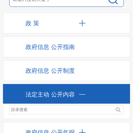
政 策
政府信息
公开指南
政府信息
公开制度
法定主动
公开内容
政府信息
公开年报