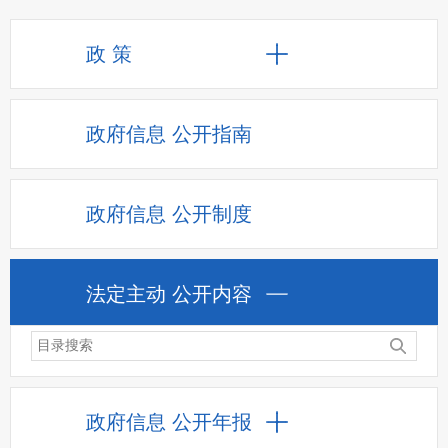
政 策
政府信息
公开指南
政府信息
公开制度
法定主动
公开内容
政府信息
公开年报