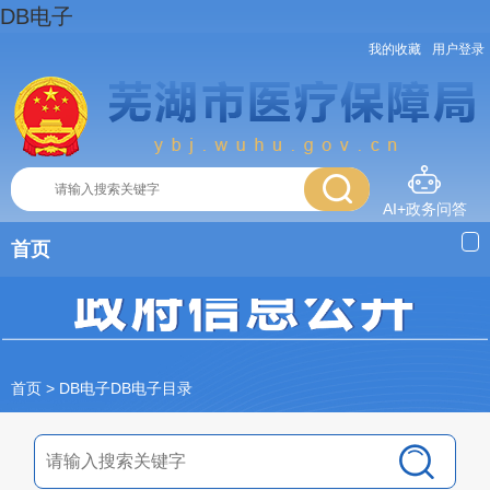
DB电子
我的收藏
用户登录
AI+政务问答
首页
首页
> DB电子DB电子目录