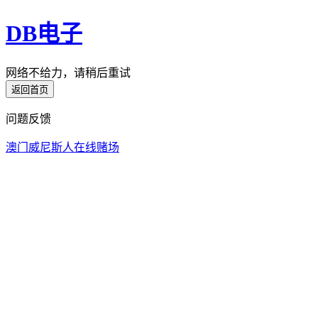
DB电子
网络不给力，请稍后重试
返回首页
问题反馈
澳门威尼斯人在线赌场